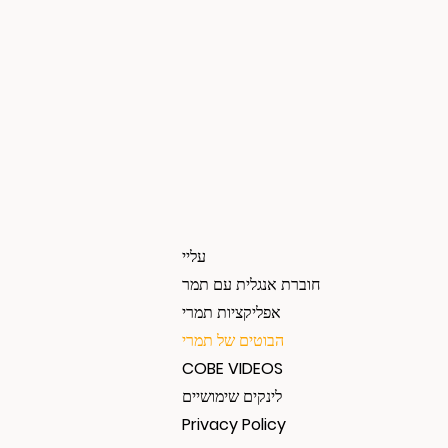
עליי
חוברת אנגלית עם תמר
אפליקציות תמרי
הבוטים של תמרי
COBE VIDEOS
לינקים שימושיים
Privacy Policy