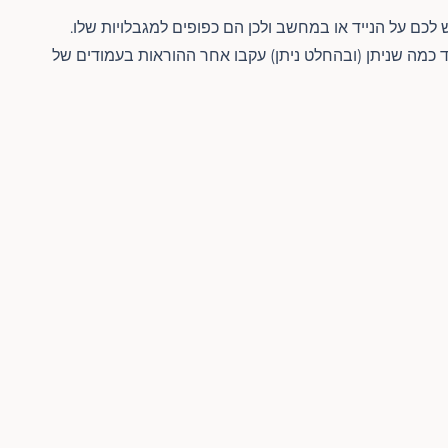
כמה שניתן (ובהחלט ניתן) עקבו אחר ההוראות בעמודים של