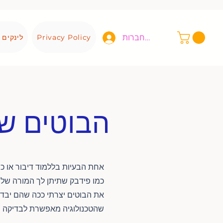
להתחברות
Privacy Policy
לינקים 
הבוטים ש
אחת הבעיות בללמוד דיבור או כת
כמו פידבק שתיתן לך המורה שלך
את הבוטים יצרתי ככה שהם יבדקו
שהטכנולוגיה מאפשרת לבדיקה ש