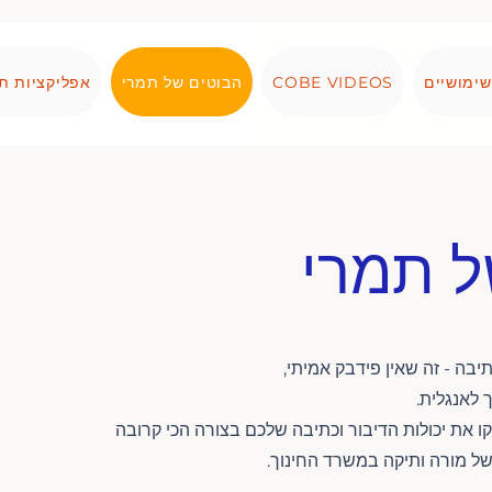
שימושיים
COBE VIDEOS
הבוטים של תמרי
אפליקציות ת
ל תמרי
יבה - זה שאין פידבק אמיתי,
 לאנגלית.
 את יכולות הדיבור וכתיבה שלכם בצורה הכי קרובה
ל מורה ותיקה במשרד החינוך.