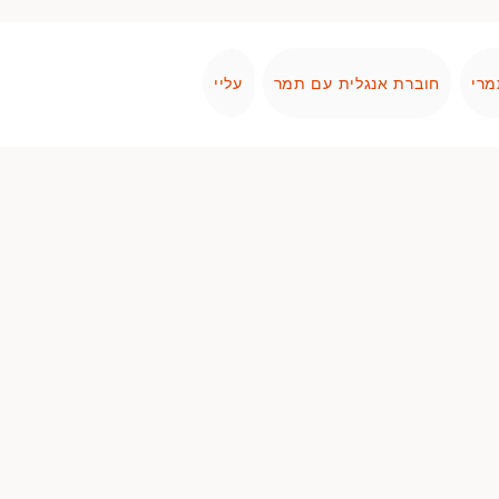
מרי
חוברת אנגלית עם תמר
עליי