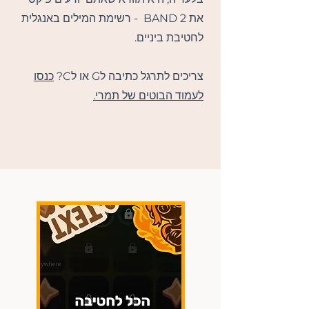
את BAND 2 - רשימת המילים באנגלית
לחטיבת ביניים.
צריכים לתרגל כתיבה לG או לC?
כנסו
לעמוד הבוטים של תמרי.