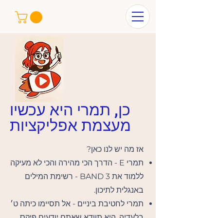
כן, תמרי היא עכשיו
מעצמת אפליקציות
אז מה יש לנו כאן?
תמרי E - הדרך הכי מהירה והכי לא מעיקה
ללמוד את BAND 3 - רשימת המילים
באנגלית לתיכון.
תמרי לחטיבת ביניים - אל תסיימו כיתה ט׳
בלעדיה, היא תוודא שאתם יודעים פיקס