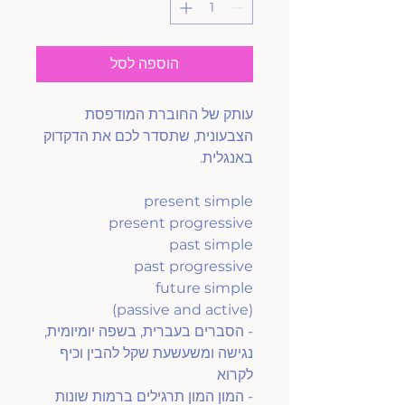
הוספה לסל
עותק של החוברת המודפסת
הצבעונית, שתסדר לכם את הדקדוק
באנגלית.
present simple
present progressive
past simple
past progressive
future simple
(passive and active)
- הסברים בעברית, בשפה יומיומית,
נגישה ומשעשעת שקל להבין וכיף
לקרוא
- המון המון תרגילים ברמות שונות